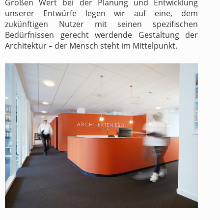
Großen Wert bei der Planung und Entwicklung
unserer Entwürfe legen wir auf eine, dem
zukünftigen Nutzer mit seinen spezifischen
Bedürfnissen gerecht werdende Gestaltung der
Architektur – der Mensch steht im Mittelpunkt.