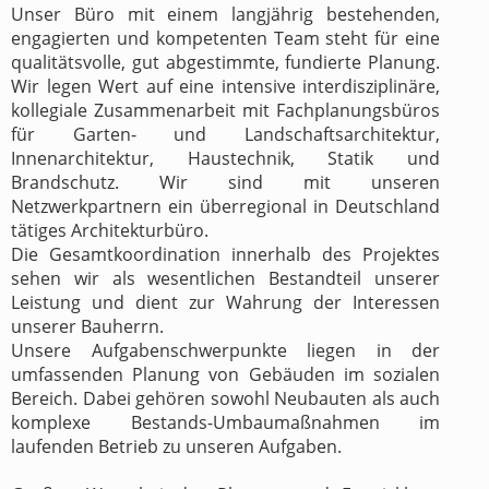
Unser Büro mit einem langjährig bestehenden,
engagierten und kompetenten Team steht für eine
qualitätsvolle, gut abgestimmte, fundierte Planung.
Wir legen Wert auf eine intensive interdisziplinäre,
kollegiale Zusammenarbeit mit Fachplanungsbüros
für Garten- und Landschaftsarchitektur,
Innenarchitektur, Haustechnik, Statik und
Brandschutz. Wir sind mit unseren
Netzwerkpartnern ein überregional in Deutschland
tätiges Architekturbüro.
Die Gesamtkoordination innerhalb des Projektes
sehen wir als wesentlichen Bestandteil unserer
Leistung und dient zur Wahrung der Interessen
unserer Bauherrn.
Unsere Aufgabenschwerpunkte liegen in der
umfassenden Planung von Gebäuden im sozialen
Bereich. Dabei gehören sowohl Neubauten als auch
komplexe Bestands-Umbaumaßnahmen im
laufenden Betrieb zu unseren Aufgaben.