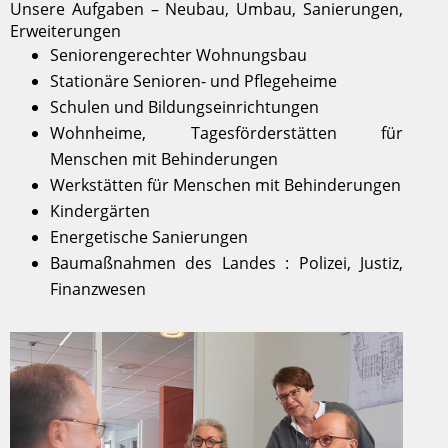
Unsere Aufgaben – Neubau, Umbau, Sanierungen,
Erweiterungen
Seniorengerechter Wohnungsbau
Stationäre Senioren- und Pflegeheime
Schulen und Bildungseinrichtungen
Wohnheime, Tagesförderstätten für
Menschen mit Behinderungen
Werkstätten für Menschen mit Behinderungen
Kindergärten
Energetische Sanierungen
Baumaßnahmen des Landes : Polizei, Justiz,
Finanzwesen