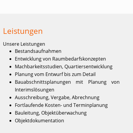
Leistungen
Unsere Leistungen
Bestandsaufnahmen
Entwicklung von Raumbedarfskonzepten
Machbarkeitsstudien, Quartiersentwicklung
Planung vom Entwurf bis zum Detail
Bauabschnittsplanungen mit Planung von
Interimslösungen
Ausschreibung, Vergabe, Abrechnung
Fortlaufende Kosten- und Terminplanung
Bauleitung, Objektüberwachung
Objektdokumentation