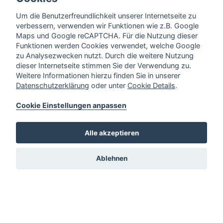
Um die Benutzerfreundlichkeit unserer Internetseite zu
verbessern, verwenden wir Funktionen wie z.B. Google
Maps und Google reCAPTCHA. Für die Nutzung dieser
Funktionen werden Cookies verwendet, welche Google
zu Analysezwecken nutzt. Durch die weitere Nutzung
dieser Internetseite stimmen Sie der Verwendung zu.
Weitere Informationen hierzu finden Sie in unserer
Datenschutzerklärung
oder unter
Cookie Details
.
Cookie Einstellungen anpassen
Alle akzeptieren
Ablehnen
Sitemap
Start
Vorstellung
Team
Stellenangebote